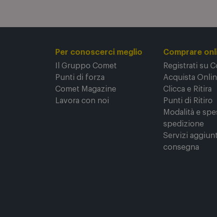
Per conoscerci meglio
Comprare onl
Il Gruppo Comet
Registrati su 
Punti di forza
Acquista Onli
Comet Magazine
Clicca e Ritira
Lavora con noi
Punti di Ritiro
Modalità e spe
spedizione
Servizi aggiunt
consegna