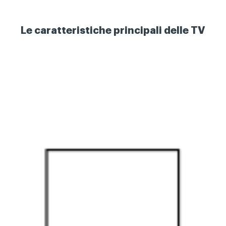
Le caratteristiche principali delle TV