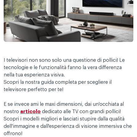
I televisori non sono solo una questione di pollici! Le
tecnologie e le funzionalità fanno la vera differenza
nella tua esperienza visiva.
Scopri la nostra guida completa per scegliere il
televisore perfetto per te!
E se invece ami le maxi dimensioni, dai un'occhiata al
nostro
articolo
dedicato alle TV con grandi pollici!
Scopri i modelli migliori e lasciati stupire dalla qualità
dell'immagine e dall'esperienza di visione immersiva che
offrono!