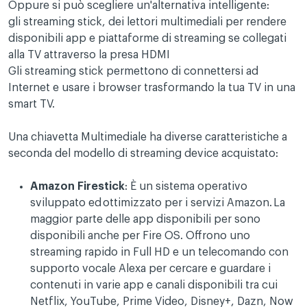
Oppure si può scegliere un'alternativa intelligente:
gli streaming stick, dei lettori multimediali per rendere
disponibili app e piattaforme di streaming se collegati
alla TV attraverso la presa HDMI
Gli streaming stick permettono di connettersi ad
Internet e usare i browser trasformando la tua TV in una
smart TV.
Una chiavetta Multimediale ha diverse caratteristiche a
seconda del modello di streaming device acquistato:
Amazon Firestick
: È un sistema operativo
sviluppato ed ottimizzato per i servizi Amazon. La
maggior parte delle app disponibili per sono
disponibili anche per Fire OS. Offrono uno
streaming rapido in Full HD e un telecomando con
supporto vocale Alexa per cercare e guardare i
contenuti in varie app e canali disponibili tra cui
Netflix, YouTube, Prime Video, Disney+, Dazn, Now