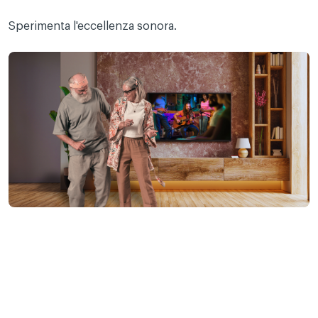
Sperimenta l'eccellenza sonora.