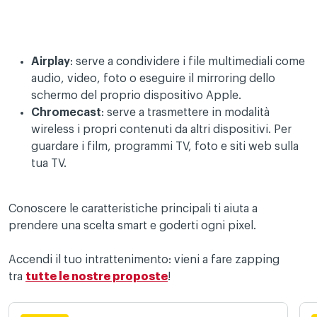
Airplay
: serve a condividere i file multimediali come
audio, video, foto o eseguire il mirroring dello
schermo del proprio dispositivo Apple.
Chromecast
: serve a trasmettere in modalità
wireless i propri contenuti da altri dispositivi. Per
guardare i film, programmi TV, foto e siti web sulla
tua TV.
Conoscere le caratteristiche principali ti aiuta a
prendere una scelta smart e goderti ogni pixel.
Accendi il tuo intrattenimento: vieni a fare zapping
tra
tutte le nostre proposte
!