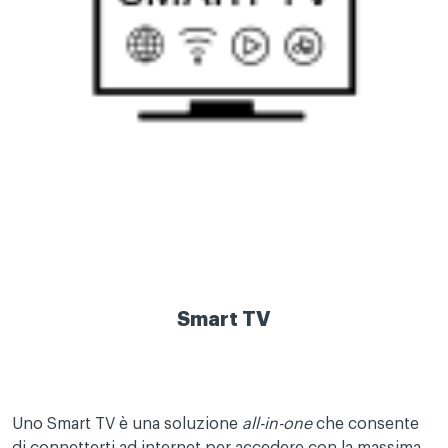
Smart TV
Uno Smart TV è una soluzione
all-in-one
che consente