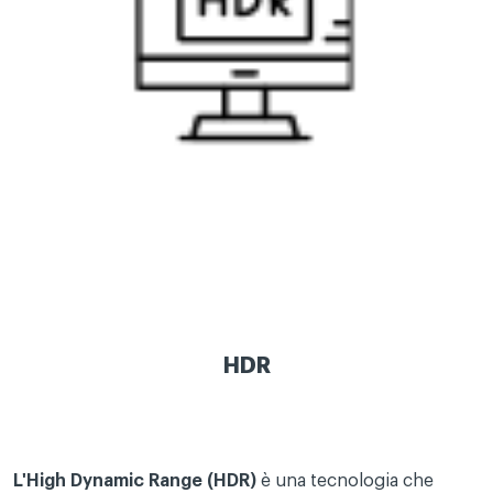
HDR
L'High Dynamic Range (HDR)
è una tecnologia che