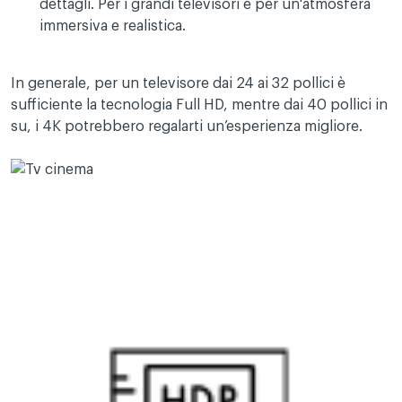
dettagli. Per i grandi televisori e per un'atmosfera
immersiva e realistica.
In generale, per un televisore dai 24 ai 32 pollici è
sufficiente la tecnologia Full HD, mentre dai 40 pollici in
su, i 4K potrebbero regalarti un’esperienza migliore.