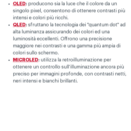
OLED
:
producono sia la luce che il colore da un
singolo pixel, consentono di ottenere contrasti più
intensi e colori più ricchi.
QLED
:
sfruttano la tecnologia dei "quantum dot" ad
alta luminanza assicurando dei colori ed una
luminosità eccellenti. Offrono una precisione
maggiore nei contrasti e una gamma più ampia di
colori sullo schermo.
MICROLED
:
utilizza la retroilluminazione per
ottenere un controllo sull’illuminazione ancora più
preciso per immagini profonde, con contrasti netti,
neri intensi e bianchi brillanti.