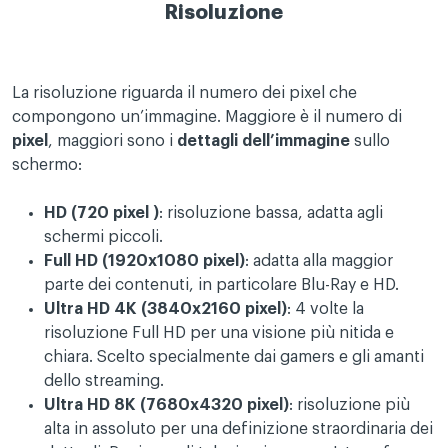
Risoluzione
La risoluzione riguarda il numero dei pixel che
compongono un’immagine. Maggiore è il numero di
pixel
, maggiori sono i
dettagli dell’immagine
sullo
schermo:
HD (720 pixel )
: risoluzione bassa, adatta agli
schermi piccoli.
Full HD (1920x1080 pixel)
: adatta alla maggior
parte dei contenuti, in particolare Blu-Ray e HD.
Ultra HD
4K (3840x2160 pixel
)
: 4 volte la
risoluzione Full HD per una visione più nitida e
chiara. Scelto specialmente dai gamers e gli amanti
dello streaming.
Ultra HD
8K (7680x4320 pixel)
: risoluzione più
alta in assoluto per una definizione straordinaria dei