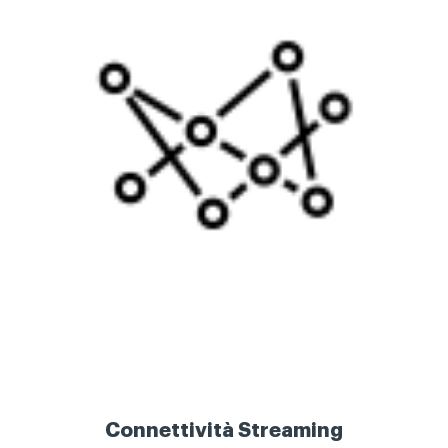
Connettività Streaming