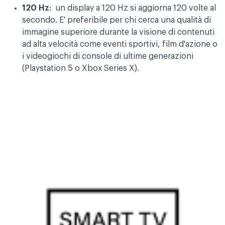
120 Hz
: un display a 120 Hz si aggiorna 120 volte al
secondo. E' preferibile per chi cerca una qualità di
immagine superiore durante la visione di contenuti
ad alta velocità come eventi sportivi, film d'azione o
i videogiochi di console di ultime generazioni
(Playstation 5 o Xbox Series X).