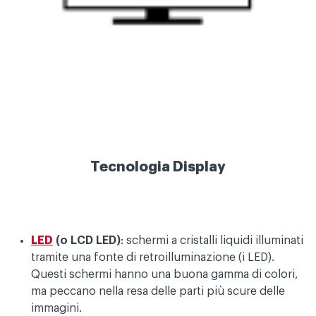
Tecnologia Display
LED
(o LCD LED)
: schermi a cristalli liquidi illuminati
tramite una fonte di retroilluminazione (i LED).
Questi schermi hanno una buona gamma di colori,
ma peccano nella resa delle parti più scure delle
immagini.