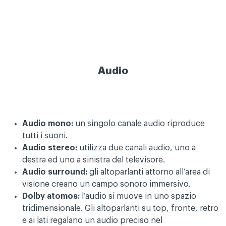
Audio
Audio mono:
un singolo canale audio riproduce
tutti i suoni.
Audio stereo:
utilizza due canali audio, uno a
destra ed uno a sinistra del televisore.
Audio surround:
gli altoparlanti attorno all’area di
visione creano un campo sonoro immersivo.
Dolby atomos:
l’audio si muove in uno spazio
tridimensionale. Gli altoparlanti su top, fronte, retro
e ai lati regalano un audio preciso nel