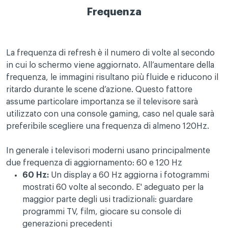
Frequenza
La frequenza di refresh è il numero di volte al secondo
in cui lo schermo viene aggiornato. All’aumentare della
frequenza, le immagini risultano più fluide e riducono il
ritardo durante le scene d’azione. Questo fattore
assume particolare importanza se il televisore sarà
utilizzato con una console gaming, caso nel quale sarà
preferibile scegliere una frequenza di almeno 120Hz.
In generale i televisori moderni usano principalmente
due frequenza di aggiornamento: 60 e 120 Hz
60 Hz:
Un display a 60 Hz aggiorna i fotogrammi
mostrati 60 volte al secondo. E' adeguato per la
maggior parte degli usi tradizionali: guardare
programmi TV, film, giocare su console di
generazioni precedenti