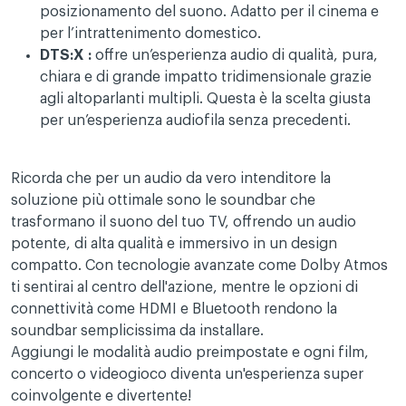
posizionamento del suono. Adatto per il cinema e
per l’intrattenimento domestico.
DTS:X :
offre un’esperienza audio di qualità, pura,
chiara e di grande impatto tridimensionale grazie
agli altoparlanti multipli. Questa è la scelta giusta
per un’esperienza audiofila senza precedenti.
Ricorda che per un audio da vero intenditore la
soluzione più ottimale sono le soundbar che
trasformano il suono del tuo TV, offrendo un audio
potente, di alta qualità e immersivo in un design
compatto. Con tecnologie avanzate come Dolby Atmos
ti sentirai al centro dell'azione, mentre le opzioni di
connettività come HDMI e Bluetooth rendono la
soundbar semplicissima da installare.
Aggiungi le modalità audio preimpostate e ogni film,
concerto o videogioco diventa un'esperienza super
coinvolgente e divertente!