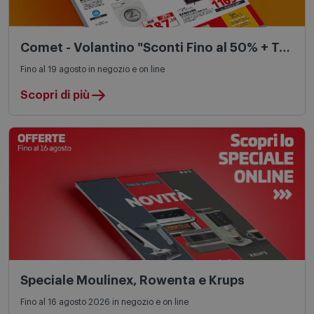
Comet - Volantino "Sconti Fino al 50% + Tasso Zero"
Fino al 19 agosto in negozio e on line
Scopri di più
Speciale Moulinex, Rowenta e Krups
Fino al 16 agosto 2026 in negozio e on line