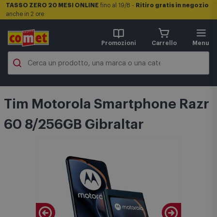
TASSO ZERO 20 MESI ONLINE
fino al 19/8 -
Ritiro gratis in negozio
anche in 2 ore
Promozioni
Carrello
Menu
Tim Motorola Smartphone Razr
60 8/256GB Gibraltar