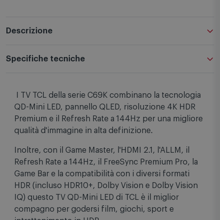
Descrizione
Specifiche tecniche
I TV TCL della serie C69K combinano la tecnologia
QD-Mini LED, pannello QLED, risoluzione 4K HDR
Premium e il Refresh Rate a 144Hz per una migliore
qualità d'immagine in alta definizione.
Inoltre, con il Game Master, l'HDMI 2.1, l'ALLM, il
Refresh Rate a 144Hz, il FreeSync Premium Pro, la
Game Bar e la compatibilità con i diversi formati
HDR (incluso HDR10+, Dolby Vision e Dolby Vision
IQ) questo TV QD-Mini LED di TCL è il miglior