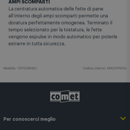
AMPI SCOMPARTI
La centratura automatica delle fette di pane
all’interno degli ampi scomparti permette una
doratura perfettamente omogenea. Terminato il
tempo selezionato per la tostatura, le fette
vengono espulse in modo automatico per poterle
estrarre in tutta sicurezza.
Modello: TSF02WHEU
Codice interno: SMG01193Q
Per conoscerci meglio