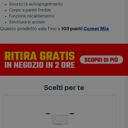
Sicurezza autospegnimento
Corpo a pareti fredde
Funzione riscaldamento
Struttura in acciaio
Questo prodotto vale fino a
103 punti
Comet Mia
Scelti per te