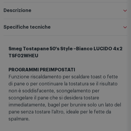
Descrizione
Specifiche tecniche
Smeg Tostapane 50's Style –Bianco LUCIDO 4x2
TSF02WHEU
PROGRAMMI PREIMPOSTATI
Funzione riscaldamento per scaldare toast o fette
di pane o per continuare la tostatura se il risultato
non è soddisfacente, scongelamento per
scongelare il pane che si desidera tostare
immediatamente, bagel per brunire solo un lato del
pane senza tostare l’altro, ideale per le fette da
spalmare.