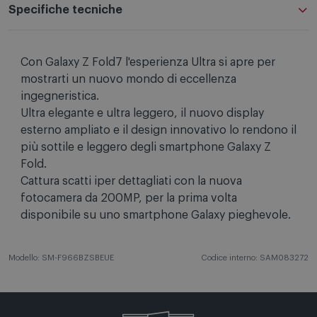
Specifiche tecniche
Con Galaxy Z Fold7 l'esperienza Ultra si apre per
mostrarti un nuovo mondo di eccellenza
ingegneristica.
Ultra elegante e ultra leggero, il nuovo display
esterno ampliato e il design innovativo lo rendono il
più sottile e leggero degli smartphone Galaxy Z
Fold.
Cattura scatti iper dettagliati con la nuova
fotocamera da 200MP, per la prima volta
disponibile su uno smartphone Galaxy pieghevole.
Modello: SM-F966BZSBEUE
Codice interno: SAM083272