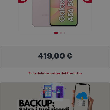
419,00 €
Scheda Informativa del Prodotto