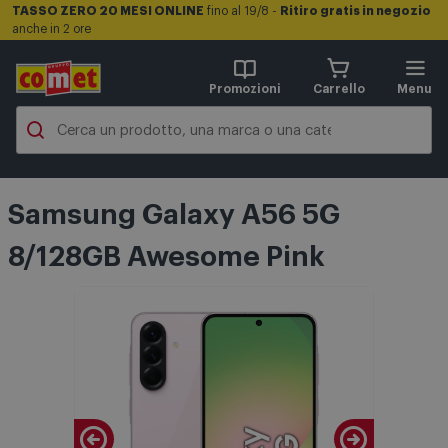
TASSO ZERO 20 MESI ONLINE
fino al 19/8 -
Ritiro gratis in negozio
anche in 2 ore
Promozioni
Carrello
Menu
Samsung Galaxy A56 5G
8/128GB Awesome Pink