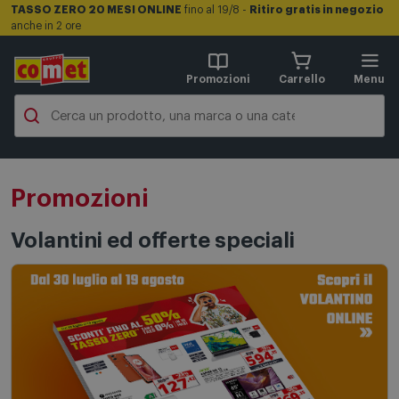
TASSO ZERO 20 MESI ONLINE
fino al 19/8 -
Ritiro gratis in negozio
anche in 2 ore
Promozioni
Carrello
Menu
Promozioni
Volantini ed offerte speciali