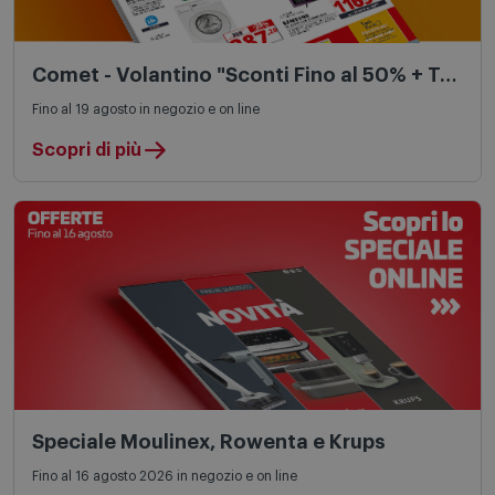
Comet - Volantino "Sconti Fino al 50% + Tasso Zero"
Fino al 19 agosto in negozio e on line
Scopri di più
Speciale Moulinex, Rowenta e Krups
Fino al 16 agosto 2026 in negozio e on line