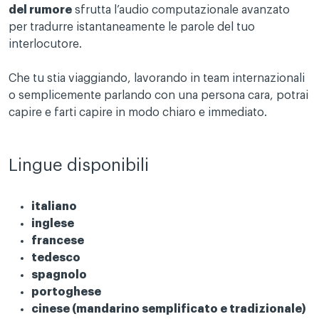
del rumore
sfrutta l’audio computazionale avanzato
per tradurre istantaneamente le parole del tuo
interlocutore.
Che tu stia viaggiando, lavorando in team internazionali
o semplicemente parlando con una persona cara, potrai
capire e farti capire in modo chiaro e immediato.
Lingue disponibili
italiano
inglese
francese
tedesco
spagnolo
portoghese
cinese (mandarino semplificato e tradizionale)