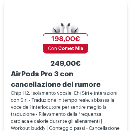
198,00€
Con
Comet Mia
249,00€
AirPods Pro 3 con
cancellazione del rumore
Chip H2: Isolamento vocale, Ehi Siri e interazioni
con Siri - Traduzione in tempo reale: abbassa la
voce dell'interlocutore per sentire meglio la
traduzione - Rilevamento della frequenza
cardiaca e calorie durante gli allenamenti |
Workout buddy | Conteggio passi - Cancellazione