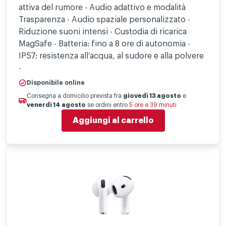
attiva del rumore - Audio adattivo e modalità
Trasparenza - Audio spaziale personalizzato -
Riduzione suoni intensi - Custodia di ricarica
MagSafe - Batteria: fino a 8 ore di autonomia -
IP57: resistenza all’acqua, al sudore e alla polvere
-
Disponibile online
Consegna a domicilio prevista fra
giovedì 13 agosto
e
venerdì 14 agosto
se ordini entro
5 ore e 39 minuti
Aggiungi al carrello