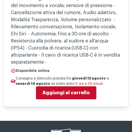
del movimento e vocale; sensore di pressione -
Cancellazione attiva del rumore, Audio adattivo,
Modalità Trasparenza, Volume personalizzato -
Rilevamento conversazione, Isolamento vocale,
Ehi Siri - Autonomia: fino a 30 ore di ascolto -
Resistenza alla polvere, al sudore e all’acqua
(IP54) - Custodia di ricarica (USB‑C) con
altoparlante - Il cavo di ricarica USB‑C è in vendita
separatamente -
Disponibile online
Consegna a domicilio prevista fra
giovedì 13 agosto
e
venerdì 14 agosto
se ordini entro
5 ore e 39 minuti
Aggiungi al carrello