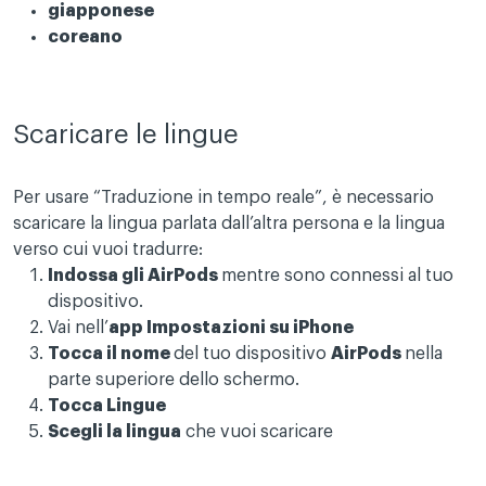
giapponese
coreano
Scaricare le lingue
Per usare “Traduzione in tempo reale”, è necessario
scaricare la lingua parlata dall’altra persona e la lingua
verso cui vuoi tradurre:
Indossa gli AirPods
mentre sono connessi al tuo
dispositivo.
Vai nell’
app Impostazioni su iPhone
Tocca il nome
del tuo dispositivo
AirPods
nella
parte superiore dello schermo.
Tocca Lingue
Scegli la lingua
che vuoi scaricare