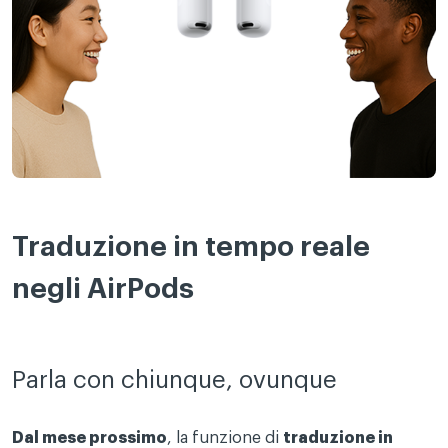
Traduzione in tempo reale
negli AirPods
Parla con chiunque, ovunque
Dal mese prossimo
, la funzione di
traduzione in