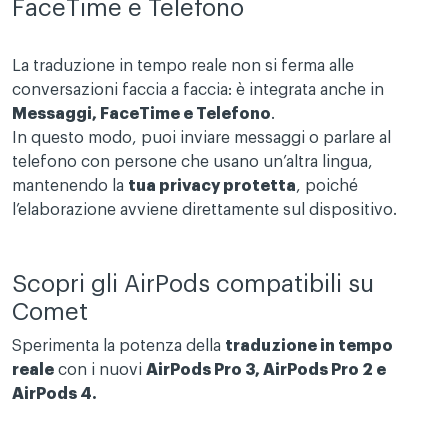
FaceTime e Telefono
La traduzione in tempo reale non si ferma alle
conversazioni faccia a faccia: è integrata anche in
Messaggi, FaceTime e Telefono
.
In questo modo, puoi inviare messaggi o parlare al
telefono con persone che usano un’altra lingua,
mantenendo la
tua privacy protetta
, poiché
l’elaborazione avviene direttamente sul dispositivo.
Scopri gli AirPods compatibili su
Comet
Sperimenta la potenza della
traduzione in tempo
reale
con i nuovi
AirPods Pro 3, AirPods Pro 2 e
AirPods 4.