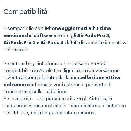
Compatibilità
È compatibile con
iPhone aggiornati all’ultima
versione del software
e con gli
AirPods Pro 3,
AirPods Pro 2 e AirPods 4
dotati di cancellazione attiva
del rumore.
Se entrambi gli interlocutori indossano AirPods
compatibili con Apple Intelligence, la conversazione
diventa ancora più naturale: la
cancellazione attiva
del rumore
attenua le voci esterne e permette di
concentrarsi sulla traduzione.
Se invece solo una persona utilizza gli AirPods, la
traduzione viene mostrata in tempo reale sullo schermo
dell’iPhone, nella lingua dell’altra persona.