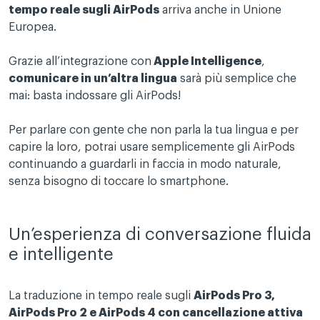
tempo reale sugli AirPods
arriva anche in Unione
Europea.
Grazie all’integrazione con
Apple Intelligence
,
comunicare in un’altra lingua
sarà più semplice che
mai: basta indossare gli AirPods!
Per parlare con gente che non parla la tua lingua e per
capire la loro, potrai usare semplicemente gli AirPods
continuando a guardarli in faccia in modo naturale,
senza bisogno di toccare lo smartphone.
Un’esperienza di conversazione fluida
e intelligente
La traduzione in tempo reale sugli
AirPods Pro 3,
AirPods Pro 2 e AirPods 4 con cancellazione attiva