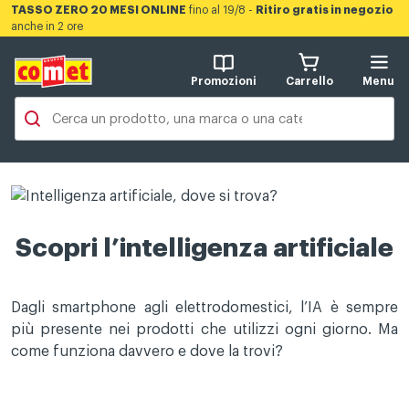
TASSO ZERO 20 MESI ONLINE
fino al 19/8 -
Ritiro gratis in negozio
anche in 2 ore
Promozioni
Carrello
Menu
Scopri l’intelligenza artificiale
Dagli smartphone agli elettrodomestici, l’IA è sempre
più presente nei prodotti che utilizzi ogni giorno. Ma
come funziona davvero e dove la trovi?