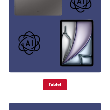
Tablet