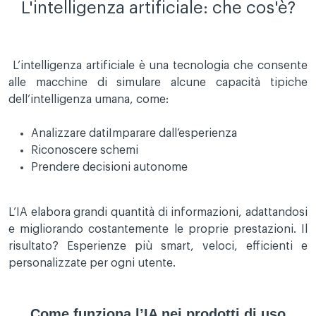
L'intelligenza artificiale: che cos'è?
L’intelligenza artificiale è una tecnologia che consente
alle macchine di simulare alcune capacità tipiche
dell’intelligenza umana, come:
Analizzare datiImparare dall’esperienza
Riconoscere schemi
Prendere decisioni autonome
L’IA elabora grandi quantità di informazioni, adattandosi
e migliorando costantemente le proprie prestazioni. Il
risultato? Esperienze più smart, veloci, efficienti e
personalizzate per ogni utente.
Come funziona l’IA nei prodotti di uso