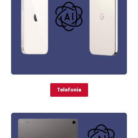
Telefonia