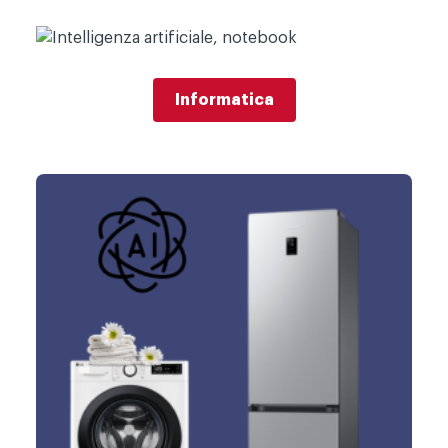
Informatica