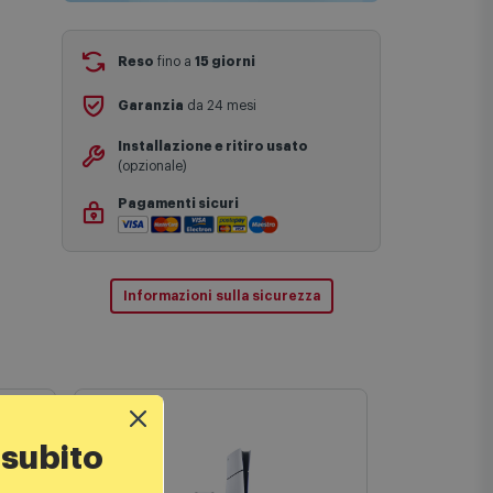
Reso
fino a
15 giorni
Garanzia
da 24 mesi
Installazione e ritiro usato
(opzionale)
Pagamenti sicuri
Informazioni sulla sicurezza
 subito