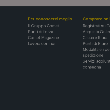
Per conoscerci meglio
Comprare onl
Il Gruppo Comet
Registrati su 
Punti di forza
Acquista Onli
Comet Magazine
Clicca e Ritira
Lavora con noi
Punti di Ritiro
Modalità e spe
spedizione
Servizi aggiunt
consegna