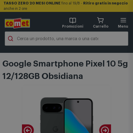
TASSO ZERO 20 MESI ONLINE
fino al 19/8 -
Ritiro gratis in negozio
anche in 2 ore
Promozioni
Carrello
Menu
Google Smartphone Pixel 10 5g
12/128GB Obsidiana