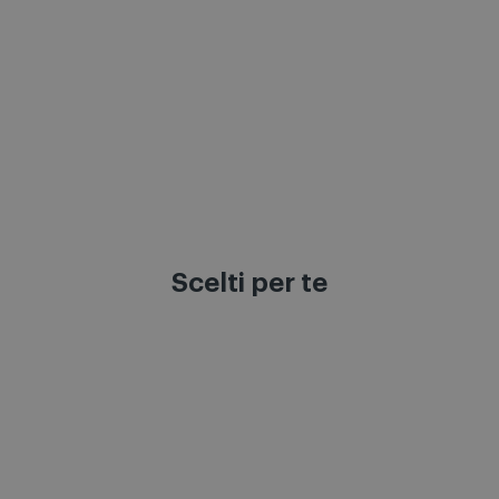
Scelti per te