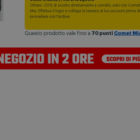
Ottieni -20% di sconto direttamente a carrello, solo con Comet
Mia. Effettua il login e collega la tessera al tuo account prima d
procedere con l'ordine.
Questo prodotto vale fino a
70 punti
Comet Mi