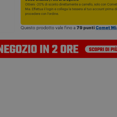
Ottieni -20% di sconto direttamente a carrello, solo con Comet
Mia. Effettua il login e collega la tessera al tuo account prima d
procedere con l'ordine.
Questo prodotto vale fino a
79 punti
Comet Mi