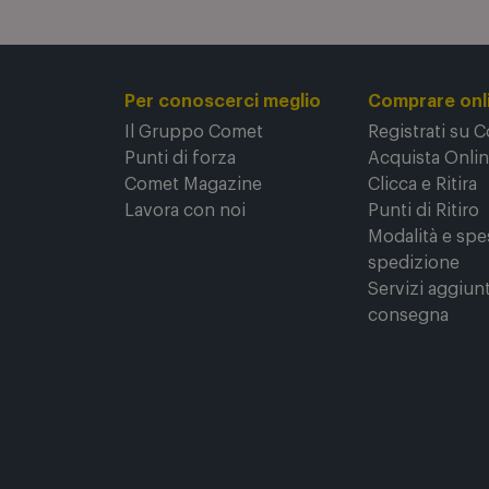
Per conoscerci meglio
Comprare onl
Il Gruppo Comet
Registrati su 
Punti di forza
Acquista Onli
Comet Magazine
Clicca e Ritira
Lavora con noi
Punti di Ritiro
Modalità e spe
spedizione
Servizi aggiunt
consegna