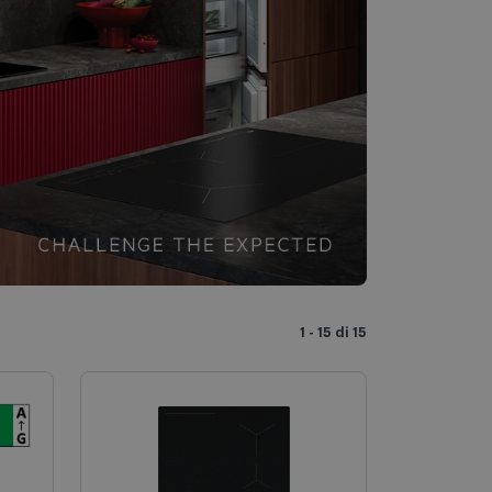
1 - 15 di 15