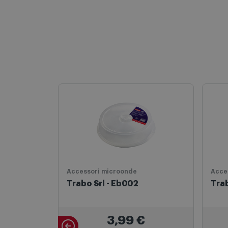
Accessori microonde
Acce