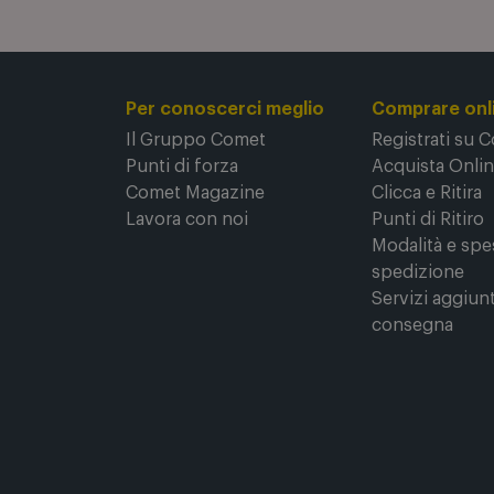
Per conoscerci meglio
Comprare onl
Il Gruppo Comet
Registrati su 
Punti di forza
Acquista Onli
Comet Magazine
Clicca e Ritira
Lavora con noi
Punti di Ritiro
Modalità e spe
spedizione
Servizi aggiunt
consegna