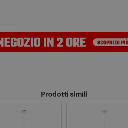
Prodotti simili