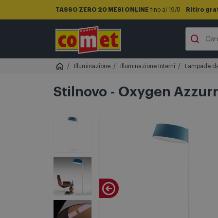
TASSO ZERO 20 MESI ONLINE
fino al 19/8 -
Ritiro gra
Illuminazione
Illuminazione Interni
Lampade da
Stilnovo - Oxygen Azzur