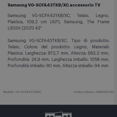
Samsung VG-SCFA43TKB/XC accessorio TV
Samsung VG-SCFA43TKB/XC, Telaio, Legno,
Plastica, 109,2 cm (43"), Samsung, The Frame
LS03A (2021) 43"
Samsung VG-SCFA43TKB/XC. Tipo di prodotto:
Telaio, Colore del prodotto: Legno, Materiali:
Plastica. Larghezza: 972,7 mm, Altezza: 563,2 mm,
Profondità: 24,6 mm. Larghezza imballo: 1058 mm,
Profondità imballo: 90 mm, Altezza imballo: 94 mm
Modello: VG-SCFA43TKBXC
Codice interno: SAM06878V