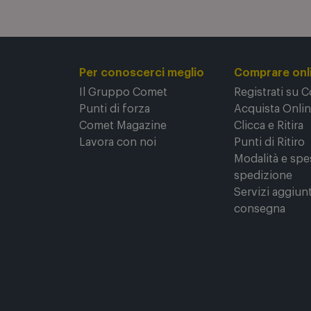
Per conoscerci meglio
Comprare onl
Il Gruppo Comet
Registrati su 
Punti di forza
Acquista Onli
Comet Magazine
Clicca e Ritira
Lavora con noi
Punti di Ritiro
Modalità e spe
spedizione
Servizi aggiunt
consegna