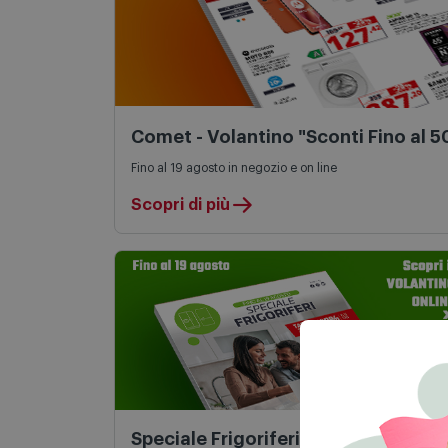
Comet - Volantino "Sconti Fino al 
Fino al 19 agosto in negozio e on line
Scopri di più
Speciale Frigoriferi