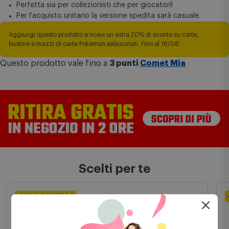
Perfetta sia per collezionisti che per giocatori!
Per l'acquisto unitario la versione spedita sarà casuale.
Aggiungi questo prodotto e ricevi un extra 20% di sconto su carte,
bustine e mazzi di carte Pokemon selezionati. Fino al 16/08
Questo prodotto vale fino a
3 punti
Comet Mia
Scelti per te
-30% A CARRELLO