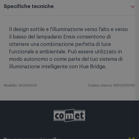
Specifiche tecniche
Il design sottile e l'illuminazione verso l'alto e verso
il basso del lampadario Ensis consentono di
ottenere una combinazione perfetta di luce
funzionale e ambientale. Può essere utilizzato in
modo autonomo o come parte del tuo sistema di
illuminazione intelligente con Hue Bridge.
Modello: 34336800
Codice interno: MSV02505D