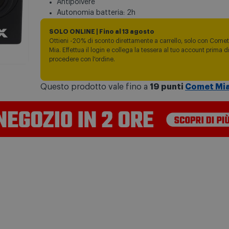
Antipolvere
Autonomia batteria: 2h
SOLO ONLINE | Fino al 13 agosto
Ottieni -20% di sconto direttamente a carrello, solo con Comet
Mia. Effettua il login e collega la tessera al tuo account prima d
procedere con l'ordine.
Questo prodotto vale fino a
19 punti
Comet Mi