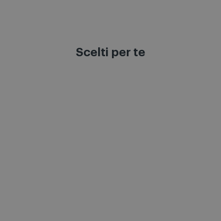
Scelti per te