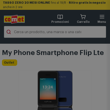
TASSO ZERO 20 MESI ONLINE
fino al 19/8 -
Ritiro gratis in negozio
anche in 2 ore
Promozioni
Carrello
Menu
My Phone Smartphone Flip Lte
Outlet