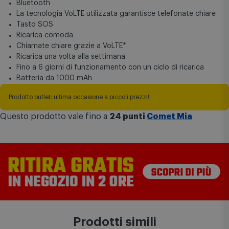
Torcia elettrica a LED
Bluetooth
La tecnologia VoLTE utilizzata garantisce telefonate chiare
Tasto SOS
Ricarica comoda
Chiamate chiare grazie a VoLTE*
Ricarica una volta alla settimana
Fino a 6 giorni di funzionamento con un ciclo di ricarica
Batteria da 1000 mAh
Prodotto outlet: ultima occasione a piccoli prezzi!
Questo prodotto vale fino a
24 punti
Comet Mia