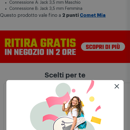
Connessione A: Jack 3,5 mm Maschio
Connessione B: Jack 3,5 mm Femmina
Questo prodotto vale fino a
2 punti
Comet Mia
Scelti per te