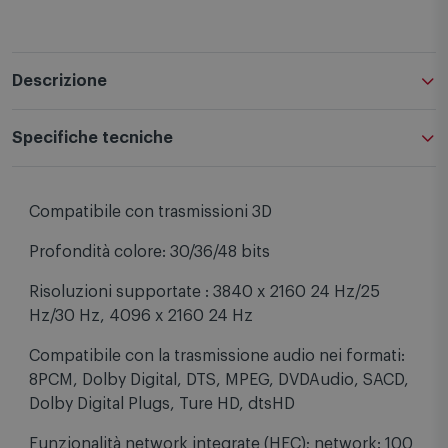
Descrizione
Specifiche tecniche
Compatibile con trasmissioni 3D
Profondità colore: 30/36/48 bits
Risoluzioni supportate : 3840 x 2160 24 Hz/25
Hz/30 Hz, 4096 x 2160 24 Hz
Compatibile con la trasmissione audio nei formati:
8PCM, Dolby Digital, DTS, MPEG, DVDAudio, SACD,
Dolby Digital Plugs, Ture HD, dtsHD
Funzionalità network integrate (HEC); network: 100