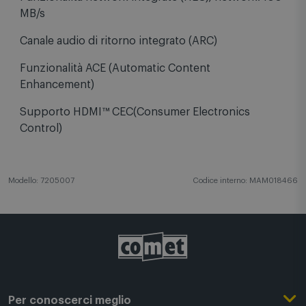
MB/s
Canale audio di ritorno integrato (ARC)
Funzionalità ACE (Automatic Content
Enhancement)
Supporto HDMI™ CEC(Consumer Electronics
Control)
Modello: 7205007
Codice interno: MAM018466
Per conoscerci meglio