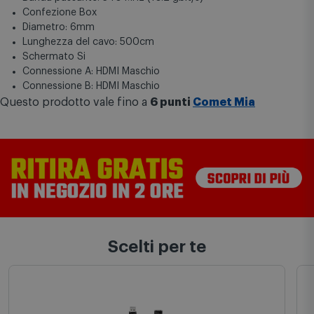
Confezione Box
Diametro: 6mm
Lunghezza del cavo: 500cm
Schermato Si
Connessione A: HDMI Maschio
Connessione B: HDMI Maschio
Questo prodotto vale fino a
6 punti
Comet Mia
Scelti per te