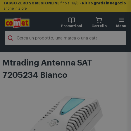
TASSO ZERO 20 MESI ONLINE
fino al 19/8 -
Ritiro gratis in negozio
anche in 2 ore
Promozioni
Carrello
Menu
Mtrading Antenna SAT
7205234 Bianco