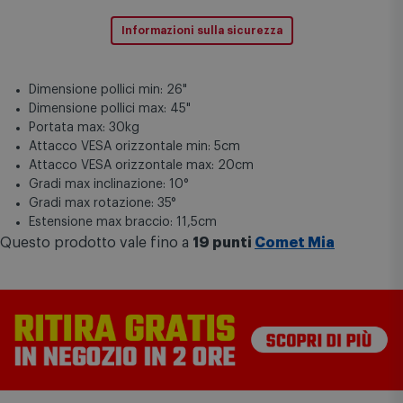
Informazioni sulla sicurezza
Dimensione pollici min: 26"
Dimensione pollici max: 45"
Portata max: 30kg
Attacco VESA orizzontale min: 5cm
Attacco VESA orizzontale max: 20cm
Gradi max inclinazione: 10°
Gradi max rotazione: 35°
Estensione max braccio: 11,5cm
Questo prodotto vale fino a
19 punti
Comet Mia