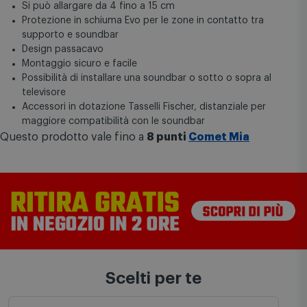
Si può allargare da 4 fino a 15 cm
Protezione in schiuma Evo per le zone in contatto tra
supporto e soundbar
Design passacavo
Montaggio sicuro e facile
Possibilità di installare una soundbar o sotto o sopra al
televisore
Accessori in dotazione Tasselli Fischer, distanziale per
maggiore compatibilità con le soundbar
Questo prodotto vale fino a
8 punti
Comet Mia
Scelti per te