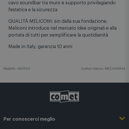
cavo soundbar tra muro e supporto privilegiando
l'estetica e la sicurezza
QUALITÀ MELICONI: sin dalla sua fondazione,
Meliconi introduce nel mercato idee originali e alla
portata di tutti per semplificare la quotidianità
Made in Italy, garanzia 10 anni
Modello: 480530
Codice interno: MEC00884A
Per conoscerci meglio