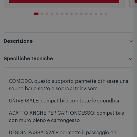
Descrizione
Specifiche tecniche
COMODO: questo supporto permette di fissare una
sound bar o sotto o sopra al televisore
UNIVERSALE: compatibile con tutte le soundbar
ADATTO ANCHE PER CARTONGESSO: compatibile
con muro pieno e cartongesso
DESIGN PASSACAVO: permette il passaggio del