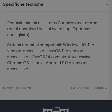
Specifiche tecniche
Requisiti minimi di sistema Connessione Internet
(per il download del software Logi Options+
consigliato)
Sistemi operativi compatibili: Windows 10, 11 o
versioni successive - macOS 11 o versioni
successive - iPadOS 14 o versioni successive -
Chrome OS - Linux - Android 9.0 o versioni
successive
Modello: 910-007120
Codice interno: LOG00582L