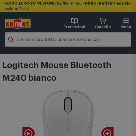
TASSO ZERO 20 MESI ONLINE
fino al 19/8 -
Ritiro gratis in negozio
anche in 2 ore
Promozioni
Carrello
Menu
Logitech Mouse Bluetooth
M240 bianco