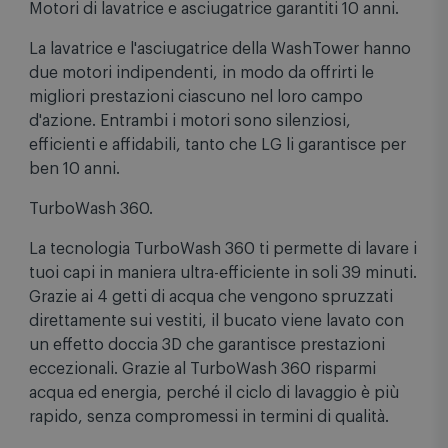
Motori di lavatrice e asciugatrice garantiti 10 anni.
La lavatrice e l'asciugatrice della WashTower hanno
due motori indipendenti, in modo da offrirti le
migliori prestazioni ciascuno nel loro campo
d'azione. Entrambi i motori sono silenziosi,
efficienti e affidabili, tanto che LG li garantisce per
ben 10 anni.
TurboWash 360.
La tecnologia TurboWash 360 ti permette di lavare i
tuoi capi in maniera ultra-efficiente in soli 39 minuti.
Grazie ai 4 getti di acqua che vengono spruzzati
direttamente sui vestiti, il bucato viene lavato con
un effetto doccia 3D che garantisce prestazioni
eccezionali. Grazie al TurboWash 360 risparmi
acqua ed energia, perché il ciclo di lavaggio è più
rapido, senza compromessi in termini di qualità.