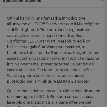
Specifiche tecniche
Offri ai bambini una fantastica introduzione
all’universo di LEGO® Star Wars™ con il Microfighter
Jedi Starfighter di Plo Koon. Questo giocattolo
costruibile è la prima ricreazione di un Jedi
Starfighter LEGO Star Wars in assoluto ed è un
bellissimo regalo Star Wars per i bambini, le
bambine e tutti i fan dai 6 anni in su. Progettato per
essere costruito rapidamente, in modo che l’azione
inizi velocemente, presenta dettagli autentici del
caccia stellare di Plo Koon, proprio come in Star
Wars: Le guerre dei cloni, e ha una cabina di
pilotaggio per la minifigure LEGO e 2 shooter.
Questo fantastico set da costruzione include anche
una minifigure LEGO di Plo Koon con una spada
laser blu che si aggancia alla parte inferiore del