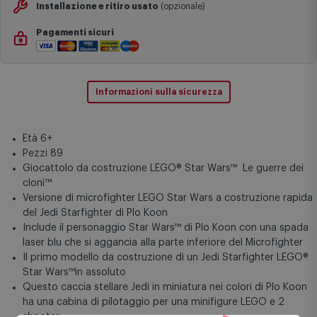
Installazione e ritiro usato
(opzionale)
Pagamenti sicuri
Informazioni sulla sicurezza
Età 6+
Pezzi 89
Giocattolo da costruzione LEGO® Star Wars™ Le guerre dei
cloni™
Versione di microfighter LEGO Star Wars a costruzione rapida
del Jedi Starfighter di Plo Koon
Include il personaggio Star Wars™ di Plo Koon con una spada
laser blu che si aggancia alla parte inferiore del Microfighter
Il primo modello da costruzione di un Jedi Starfighter LEGO®
Star Wars™in assoluto
Questo caccia stellare Jedi in miniatura nei colori di Plo Koon
ha una cabina di pilotaggio per una minifigure LEGO e 2