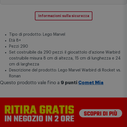
Informazioni sulla sicurezza
Tipo di prodotto: Lego Marvel
Età 8+
Pezzi 290
Set costruibile da 290 pezzi: il giocattolo d’azione Warbird
costruibile misura 8 cm di altezza, 15 cm di lunghezza e 24
cm di larghezza
Descrizione del prodotto: Lego Marvel Warbird di Rocket vs.
Ronan
Questo prodotto vale fino a
9 punti
Comet Mia