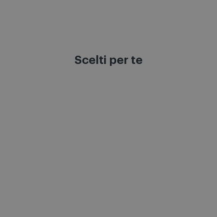
Scelti per te