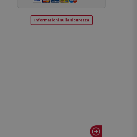
Informazioni sulla sicurezza