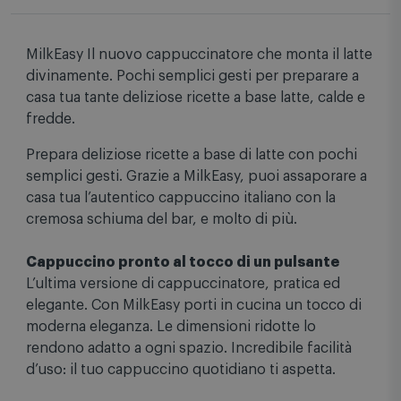
Descrizione
Specifiche tecniche
MilkEasy Il nuovo cappuccinatore che monta il latte
divinamente. Pochi semplici gesti per preparare a
casa tua tante deliziose ricette a base latte, calde e
fredde.
Prepara deliziose ricette a base di latte con pochi
semplici gesti. Grazie a MilkEasy, puoi assaporare a
casa tua l’autentico cappuccino italiano con la
cremosa schiuma del bar, e molto di più.
Cappuccino pronto al tocco di un pulsante
L’ultima versione di cappuccinatore, pratica ed
elegante. Con MilkEasy porti in cucina un tocco di
moderna eleganza. Le dimensioni ridotte lo