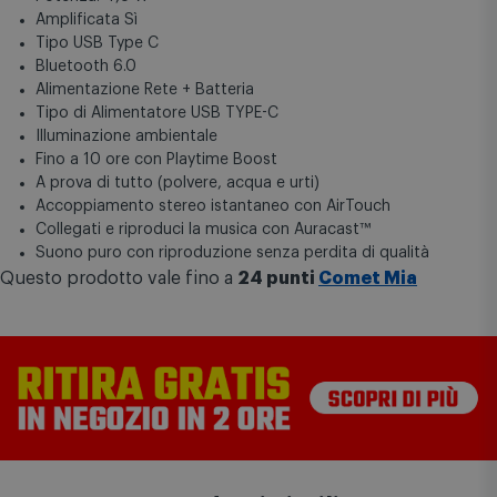
Amplificata Sì
Tipo USB Type C
Bluetooth 6.0
Alimentazione Rete + Batteria
Tipo di Alimentatore USB TYPE-C
Illuminazione ambientale
Fino a 10 ore con Playtime Boost
A prova di tutto (polvere, acqua e urti)
Accoppiamento stereo istantaneo con AirTouch
Collegati e riproduci la musica con Auracast™
Suono puro con riproduzione senza perdita di qualità
Questo prodotto vale fino a
24 punti
Comet Mia