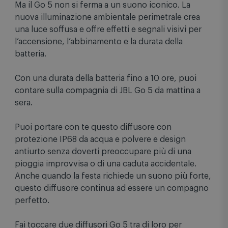
Ma il Go 5 non si ferma a un suono iconico. La
nuova illuminazione ambientale perimetrale crea
una luce soffusa e offre effetti e segnali visivi per
l’accensione, l’abbinamento e la durata della
batteria.
Con una durata della batteria fino a 10 ore, puoi
contare sulla compagnia di JBL Go 5 da mattina a
sera.
Puoi portare con te questo diffusore con
protezione IP68 da acqua e polvere e design
antiurto senza doverti preoccupare più di una
pioggia improvvisa o di una caduta accidentale.
Anche quando la festa richiede un suono più forte,
questo diffusore continua ad essere un compagno
perfetto.
Fai toccare due diffusori Go 5 tra di loro per