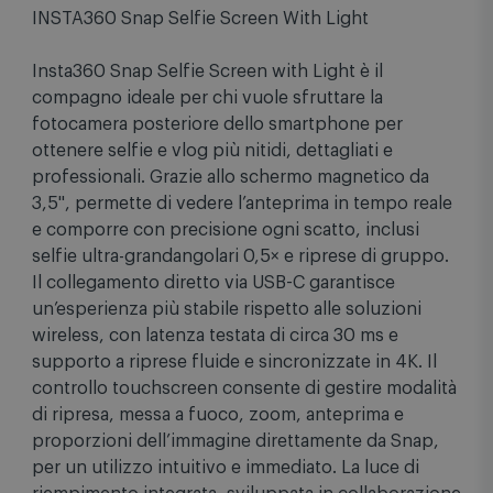
INSTA360 Snap Selfie Screen With Light
Insta360 Snap Selfie Screen with Light è il
compagno ideale per chi vuole sfruttare la
fotocamera posteriore dello smartphone per
ottenere selfie e vlog più nitidi, dettagliati e
professionali. Grazie allo schermo magnetico da
3,5", permette di vedere l’anteprima in tempo reale
e comporre con precisione ogni scatto, inclusi
selfie ultra-grandangolari 0,5× e riprese di gruppo.
Il collegamento diretto via USB-C garantisce
un’esperienza più stabile rispetto alle soluzioni
wireless, con latenza testata di circa 30 ms e
supporto a riprese fluide e sincronizzate in 4K. Il
controllo touchscreen consente di gestire modalità
di ripresa, messa a fuoco, zoom, anteprima e
proporzioni dell’immagine direttamente da Snap,