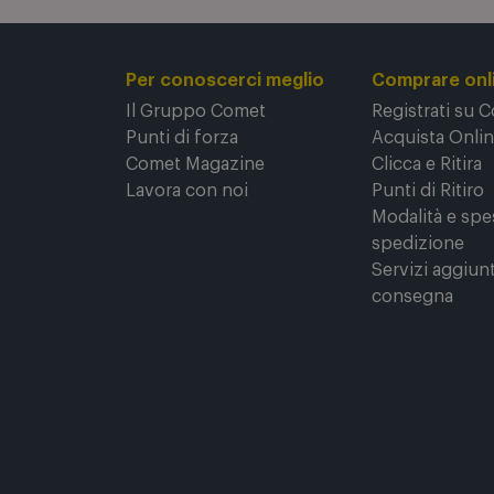
Per conoscerci meglio
Comprare onl
Il Gruppo Comet
Registrati su 
Punti di forza
Acquista Onli
Comet Magazine
Clicca e Ritira
Lavora con noi
Punti di Ritiro
Modalità e spe
spedizione
Servizi aggiunt
consegna