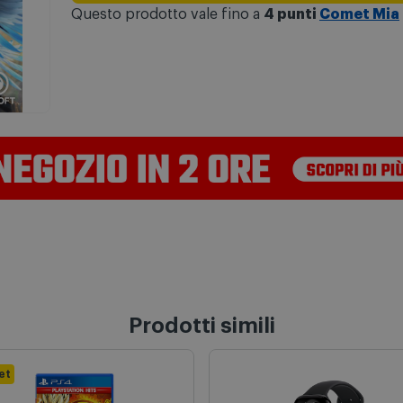
Questo prodotto vale fino a
4 punti
Comet Mia
Prodotti simili
et