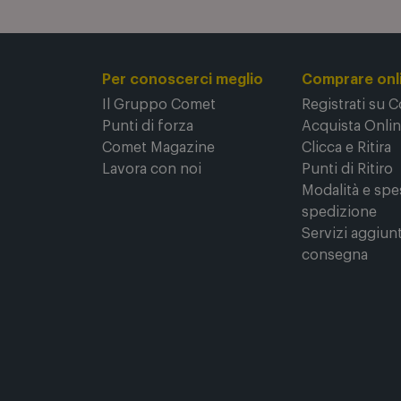
Per conoscerci meglio
Comprare onl
Il Gruppo Comet
Registrati su 
Punti di forza
Acquista Onli
Comet Magazine
Clicca e Ritira
Lavora con noi
Punti di Ritiro
Modalità e spe
spedizione
Servizi aggiunt
consegna