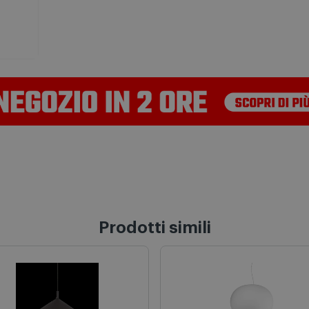
Prodotti simili