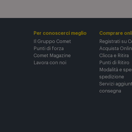
Per conoscerci meglio
Comprare onl
Il Gruppo Comet
Registrati su 
Punti di forza
Acquista Onli
Comet Magazine
Clicca e Ritira
Lavora con noi
Punti di Ritiro
Modalità e spe
spedizione
Servizi aggiunt
consegna