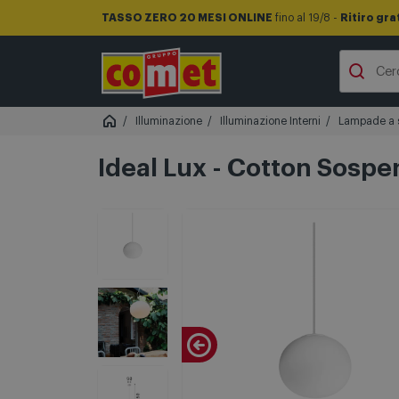
TASSO ZERO 20 MESI ONLINE
fino al 19/8 -
Ritiro gra
Illuminazione
Illuminazione Interni
Lampade a 
Ideal Lux - Cotton Sospe