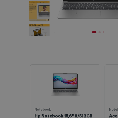
Notebook
Note
Hp Notebook 15,6" 8/512GB
Ace