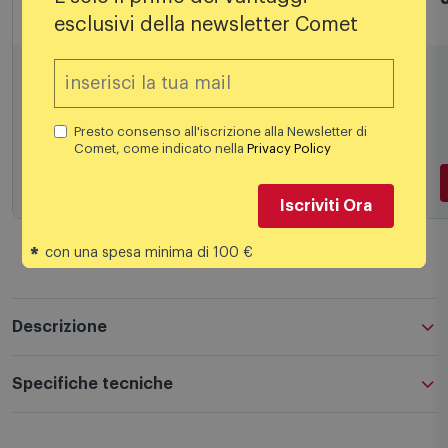
esclusivi della newsletter Comet
29,99
€
Presto consenso all'iscrizione alla Newsletter di
Comet, come indicato nella
Privacy Policy
Aggiungi al carrello
Iscriviti Ora
*
con una spesa minima di 100 €
Descrizione
Specifiche tecniche