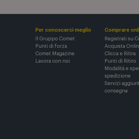
Per conoscerci meglio
Comprare onl
Il Gruppo Comet
Registrati su 
Punti di forza
Acquista Onli
Comet Magazine
Clicca e Ritira
Lavora con noi
Punti di Ritiro
Modalità e spe
spedizione
Servizi aggiunt
consegna