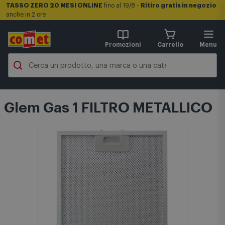
TASSO ZERO 20 MESI ONLINE
fino al 19/8 -
Ritiro gratis in negozio
anche in 2 ore
Promozioni
Carrello
Menu
Glem Gas 1 FILTRO METALLICO