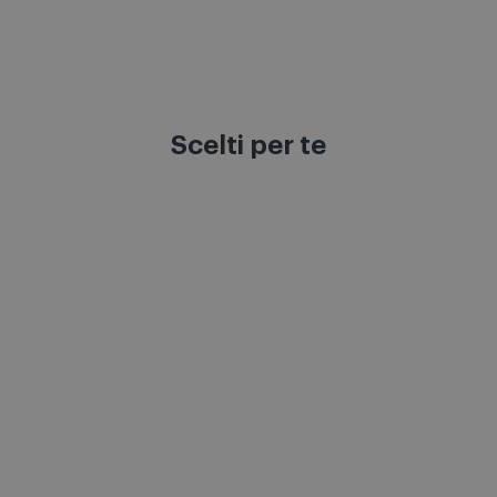
Scelti per te