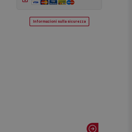
Pagamenti sicuri
Informazioni sulla sicurezza