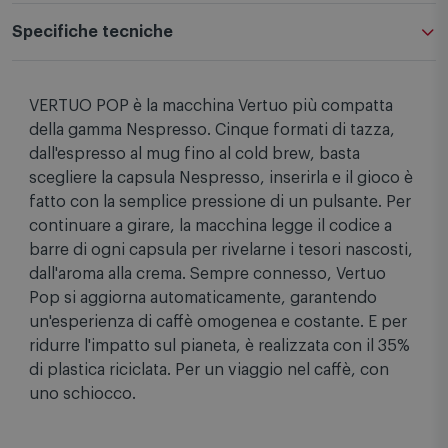
Descrizione
Specifiche tecniche
VERTUO POP è la macchina Vertuo più compatta
della gamma Nespresso. Cinque formati di tazza,
dall'espresso al mug fino al cold brew, basta
scegliere la capsula Nespresso, inserirla e il gioco è
fatto con la semplice pressione di un pulsante. Per
continuare a girare, la macchina legge il codice a
barre di ogni capsula per rivelarne i tesori nascosti,
dall'aroma alla crema. Sempre connesso, Vertuo
Pop si aggiorna automaticamente, garantendo
un'esperienza di caffè omogenea e costante. E per
ridurre l'impatto sul pianeta, è realizzata con il 35%
di plastica riciclata. Per un viaggio nel caffè, con
uno schiocco.