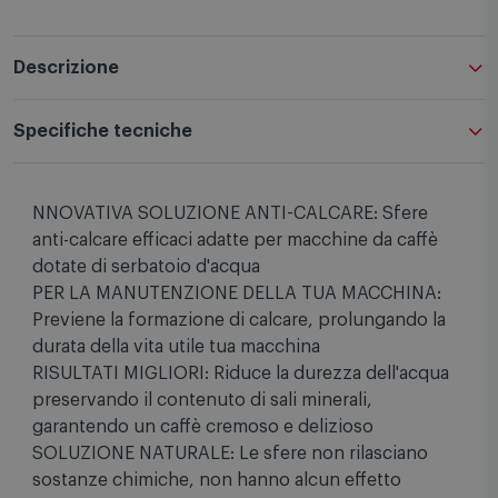
Descrizione
Specifiche tecniche
NNOVATIVA SOLUZIONE ANTI-CALCARE: Sfere
anti-calcare efficaci adatte per macchine da caffè
dotate di serbatoio d'acqua
PER LA MANUTENZIONE DELLA TUA MACCHINA:
Previene la formazione di calcare, prolungando la
durata della vita utile tua macchina
RISULTATI MIGLIORI: Riduce la durezza dell'acqua
preservando il contenuto di sali minerali,
garantendo un caffè cremoso e delizioso