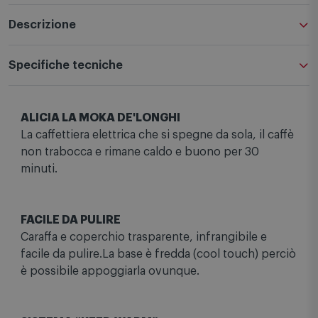
Descrizione
Specifiche tecniche
ALICIA LA MOKA DE'LONGHI
La caffettiera elettrica che si spegne da sola, il caffè
non trabocca e rimane caldo e buono per 30
minuti.
FACILE DA PULIRE
Caraffa e coperchio trasparente, infrangibile e
facile da pulire.La base è fredda (cool touch) perciò
è possibile appoggiarla ovunque.