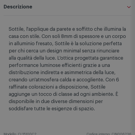
Descrizione
Sottile, l'applique da parete e soffitto che illumina la
casa con stile. Con soli 8mm di spessore e un corpo
in alluminio fresato, Sottile è la soluzione perfetta
per chi cerca un design minimal senza rinunciare
alla qualità della luce. L'ottica progettata garantisce
performance luminose efficienti grazie a una
distribuzione indiretta e asimmetrica della luce,
creando un'atmosfera calda e accogliente. Con 6
raffinate colorazioni a disposizione, Sottile
aggiunge un tocco di classe ad ogni ambiente. È
disponibile in due diverse dimensioni per
soddisfare tutte le esigenze di spazio.